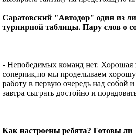
Саратовский "Автодор" один из л
турнирной таблицы. Пару слов о с
- Непобедимых команд нет. Хорошая
соперник,но мы проделываем хорош
работу в первую очередь над собой и
завтра сыграть достойно и порадоват
Как настроены ребята? Готовы ли