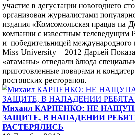
участие в дегустации новогоднего ст
организован журналистами популярно
издания «Комсомольская правда-на-Д
компании с известным телеведущим 
и победительницей международного 
Miss University – 2012 Дарьей Показ
«атаманы» отведали блюда специальн
приготовленные поварами и кондитер
ростовских ресторанов.
Михаил КАРПЕНКО: НЕ НАЩУП
ЗАЩИТЕ, В НАПАДЕНИИ РЕБЯТ
РАСТЕРЯЛИСЬ