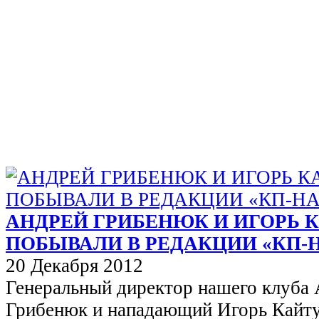
АНДРЕЙ ГРИБЕНЮК И ИГОРЬ 
ПОБЫВАЛИ В РЕДАКЦИИ «КП-
20 Декабря 2012
Генеральный директор нашего клуба
Грибенюк и нападающий Игорь Кайту