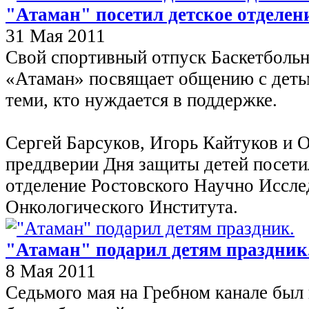
"Атаман" посетил детское отделе
31 Мая 2011
Свой спортивный отпуск Баскетболь
«Атаман» посвящает общению с деть
теми, кто нуждается в поддержке.
Сергей Барсуков, Игорь Кайтуков и О
преддверии Дня защиты детей посети
отделение Ростовского Научно Иссле
Онкологического Института.
"Атаман" подарил детям праздник
8 Мая 2011
Седьмого мая на Гребном канале был