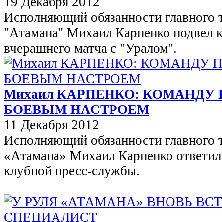
19 Декабря 2012
Исполняющий обязанности главного 
"Атамана" Михаил Карпенко подвел к
вчерашнего матча с "Уралом".
Михаил КАРПЕНКО: КОМАНДУ
БОЕВЫМ НАСТРОЕМ
11 Декабря 2012
Исполняющий обязанности главного 
«Атамана» Михаил Карпенко ответил
клубной пресс-службы.