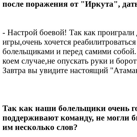
после поражения от "Иркута", дат
- Настрой боевой! Так как проиграли
игры,очень хочется реабилитроваться
болельщиками и перед самими собой.
коем случае,не опускать руки и борот
Завтра вы увидите настоящий "Атама
Так как наши болельщики очень г
поддерживают команду, не могли б
им несколько слов?