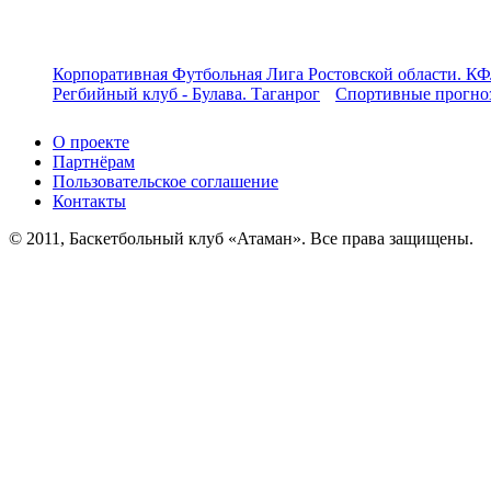
Корпоративная Футбольная Лига Ростовской области. КФ
Регбийный клуб - Булава. Таганрог
Спортивные прогноз
О проекте
Партнёрам
Пользовательское соглашение
Контакты
© 2011, Баскетбольный клуб «Атаман». Все права защищены.