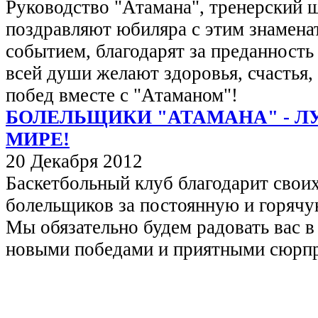
Руководство "Атамана", тренерский 
поздравляют юбиляра с этим знамен
событием, благодарят за преданность
всей души желают здоровья, счастья,
побед вместе с "Атаманом"!
БОЛЕЛЬЩИКИ "АТАМАНА" - Л
МИРЕ!
20 Декабря 2012
Баскетбольный клуб благодарит свои
болельщиков за постоянную и горяч
Мы обязательно будем радовать вас в
новыми победами и приятными сюрп