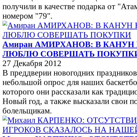
получили в качестве подарка от "Ата
номером "79".
Амиран АМИРХАНОВ: В КАНУН
ЛЮБЛЮ СОВЕРШАТЬ ПОКУПК
27 Декабря 2012
В преддверии новогодних празднико
небольшой опрос для наших баскетбо
которого они рассказали как традиц
Новый год, а также высказали свои п
болельщикам.