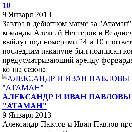
10
9 Января 2013
Завтра в дебютном матче за "Атаман"
команды Алексей Нестеров и Владис
выйдут под номерами 24 и 10 соответ
последним накануне был подписан ко
предусматривающий аренду форварда
конца сезона.
АЛЕКСАНДР И ИВАН ПАВЛОВЫ
"АТАМАН"
9 Января 2013
Александр Павлов и Иван Павлов пр