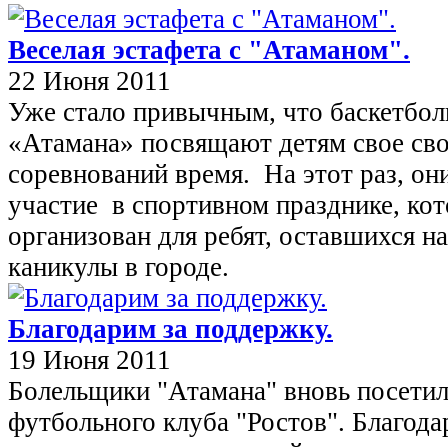
Веселая эстафета с "Атаманом".
22 Июня 2011
Уже стало привычным, что баскетбо
«Атамана» посвящают детям свое св
соревнований время. На этот раз, он
участие в спортивном празднике, ко
организован для ребят, оставшихся н
каникулы в городе.
Благодарим за поддержку.
19 Июня 2011
Болельщики "Атамана" вновь посетил
футбольного клуба "Ростов". Благода