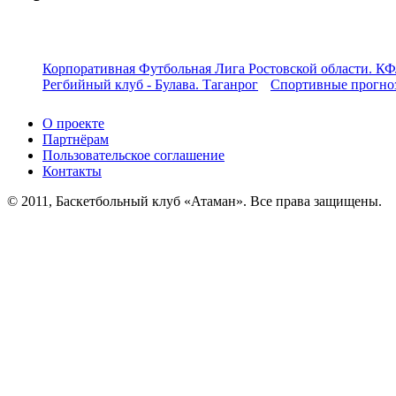
Корпоративная Футбольная Лига Ростовской области. КФ
Регбийный клуб - Булава. Таганрог
Спортивные прогноз
О проекте
Партнёрам
Пользовательское соглашение
Контакты
© 2011, Баскетбольный клуб «Атаман». Все права защищены.