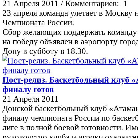
21 Апреля 2011 /
Комментариев: 1
23 апреля команда улетает в Москву 
Чемпионата России.
Сбор желающих поддержать команду 
на победу объявлен в аэропорту горо
Дону в субботу в 18.30.
Пост-релиз. Баскетбольный клуб
финалу готов
21 Апреля 2011
Донской баскетбольный клуб «Атама
финалу чемпионата России по баскет
лиге в полной боевой готовности. Им
руководство клуба и игроки охаракте