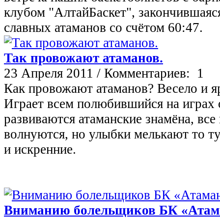
клубом "АлтайБаскет", закончившаяс
славных атаманов со счётом 60:47.
Так провожают атаманов.
23 Апреля 2011 /
Комментариев: 1
Как провожают атаманов? Весело и я
Играет всем полюбившийся на играх 
развиваются атаманские знамёна, все
волнуются, но улыбки мелькают то тут
и искренние.
Вниманию болельщиков БК «Атам