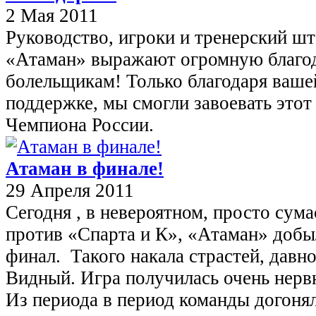
2 Мая 2011
Руководство, игроки и тренерский ш
«Атаман» выражают огромную благо
болельщикам! Только благодаря ваше
поддержке, мы смогли завоевать этот
Чемпиона России.
Атаман в финале!
29 Апреля 2011
Сегодня , в невероятном, просто су
против «Спарта и К», «Атаман» добы
финал. Такого накала страстей, давно
Видный. Игра получилась очень нерв
Из периода в период команды догонял