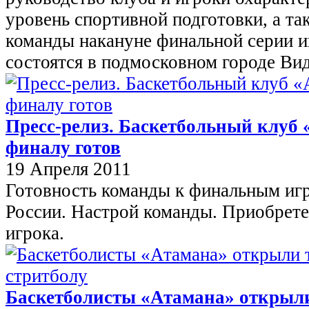
уровень спортивной подготовки, а та
команды накануне финальной серии и
состоятся в подмосковном городе Ви
Пресс-релиз. Баскетбольный клу
финалу готов
19 Апреля 2011
Готовность команды к финальным иг
России. Настрой команды. Приобрете
игрока.
Баскетболисты «Атамана» открыл