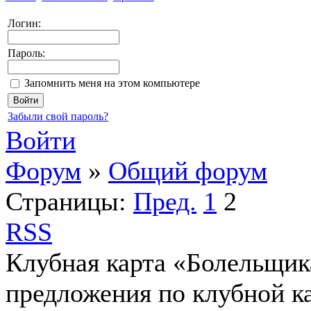
Логин:
Пароль:
Запомнить меня на этом компьютере
Забыли свой пароль?
Войти
Форум
»
Общий форум
Страницы:
Пред.
1
2
RSS
Клубная карта «Болельщик
предложения по клубной к