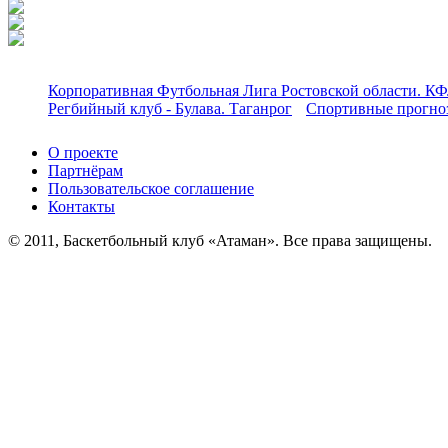
Корпоративная Футбольная Лига Ростовской области. КФ
Регбийный клуб - Булава. Таганрог
Спортивные прогноз
О проекте
Партнёрам
Пользовательское соглашение
Контакты
© 2011, Баскетбольный клуб «Атаман». Все права защищены.