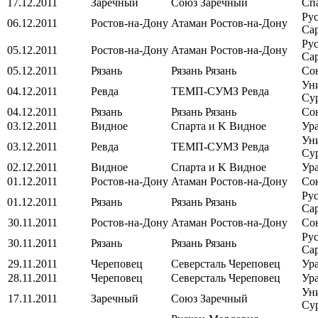
17.12.2011
Заречный
Союз
Заречный
Сп
Ру
06.12.2011
Ростов-на-Дону
Атаман
Ростов-на-Дону
Са
Ру
05.12.2011
Ростов-на-Дону
Атаман
Ростов-на-Дону
Са
05.12.2011
Рязань
Рязань
Рязань
Со
Ун
04.12.2011
Ревда
ТЕМП-СУМЗ
Ревда
Су
04.12.2011
Рязань
Рязань
Рязань
Со
03.12.2011
Видное
Спарта и K
Видное
Ур
Ун
03.12.2011
Ревда
ТЕМП-СУМЗ
Ревда
Су
02.12.2011
Видное
Спарта и K
Видное
Ур
01.12.2011
Ростов-на-Дону
Атаман
Ростов-на-Дону
Со
Ру
01.12.2011
Рязань
Рязань
Рязань
Са
30.11.2011
Ростов-на-Дону
Атаман
Ростов-на-Дону
Со
Ру
30.11.2011
Рязань
Рязань
Рязань
Са
29.11.2011
Череповец
Северсталь
Череповец
Ур
28.11.2011
Череповец
Северсталь
Череповец
Ур
Ун
17.11.2011
Заречный
Союз
Заречный
Су