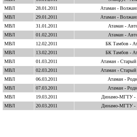
МВЛ
28.01.2011
Атаман - Волжа
МВЛ
29.01.2011
Атаман - Волжа
МВЛ
31.01.2011
Атаман - Авт
МВЛ
01.02.2011
Атаман - Авт
МВЛ
12.02.2011
БК Тамбов - А
МВЛ
13.02.2011
БК Тамбов - А
МВЛ
01.03.2011
Атаман - Старый
МВЛ
02.03.2011
Атаман - Старый
МВЛ
06.03.2011
Атаман - Род
МВЛ
07.03.2011
Атаман - Род
МВЛ
19.03.2011
Динамо-МГТУ - 
МВЛ
20.03.2011
Динамо-МГТУ - 