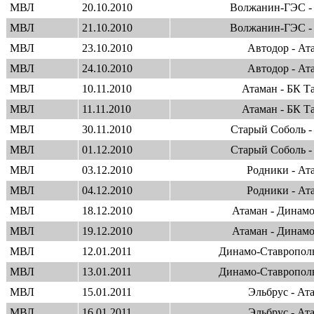
МВЛ
20.10.2010
Волжанин-ГЭС -
МВЛ
21.10.2010
Волжанин-ГЭС -
МВЛ
23.10.2010
Автодор - Ат
МВЛ
24.10.2010
Автодор - Ат
МВЛ
10.11.2010
Атаман - БК Т
МВЛ
11.11.2010
Атаман - БК Т
МВЛ
30.11.2010
Старый Соболь -
МВЛ
01.12.2010
Старый Соболь -
МВЛ
03.12.2010
Родники - Ат
МВЛ
04.12.2010
Родники - Ат
МВЛ
18.12.2010
Атаман - Динам
МВЛ
19.12.2010
Атаман - Динам
МВЛ
12.01.2011
Динамо-Ставрополь
МВЛ
13.01.2011
Динамо-Ставрополь
МВЛ
15.01.2011
Эльбрус - Ат
МВЛ
16.01.2011
Эльбрус - Ат