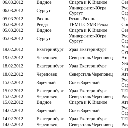
06.03.2012
Видное
Спарта и K
Видное
Се
Университет-Югра
Ру
06.03.2012
Сургут
Сургут
Са
05.03.2012
Рязань
Рязань
Рязань
Ур
05.03.2012
Ревда
ТЕМП-СУМЗ
Ревда
Со
05.03.2012
Видное
Спарта и K
Видное
Се
Университет-Югра
Ру
05.03.2012
Сургут
Сургут
Са
Ун
19.02.2012
Екатеринбург
Урал
Екатеринбург
Су
19.02.2012
Череповец
Северсталь
Череповец
Ат
Ун
18.02.2012
Екатеринбург
Урал
Екатеринбург
Су
18.02.2012
Череповец
Северсталь
Череповец
Ат
Ру
15.02.2012
Заречный
Союз
Заречный
Са
15.02.2012
Екатеринбург
Урал
Екатеринбург
ТЕ
15.02.2012
Череповец
Северсталь
Череповец
Ря
15.02.2012
Видное
Спарта и K
Видное
Ат
Ру
14.02.2012
Заречный
Союз
Заречный
Са
14.02.2012
Екатеринбург
Урал
Екатеринбург
ТЕ
14.02.2012
Череповец
Северсталь
Череповец
Ря