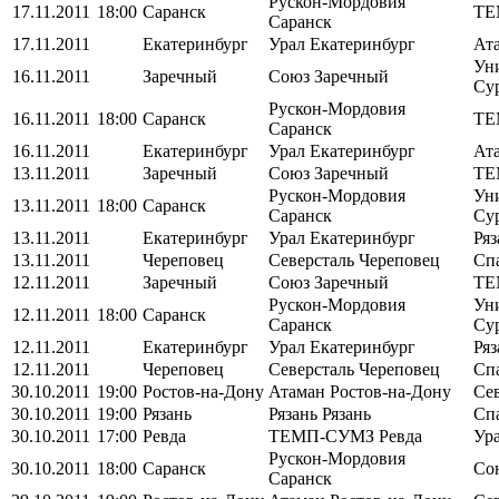
Рускон-Мордовия
17.11.2011
18:00
Саранск
ТЕ
Саранск
17.11.2011
Екатеринбург
Урал
Екатеринбург
Ат
Ун
16.11.2011
Заречный
Союз
Заречный
Су
Рускон-Мордовия
16.11.2011
18:00
Саранск
ТЕ
Саранск
16.11.2011
Екатеринбург
Урал
Екатеринбург
Ат
13.11.2011
Заречный
Союз
Заречный
ТЕ
Рускон-Мордовия
Ун
13.11.2011
18:00
Саранск
Саранск
Су
13.11.2011
Екатеринбург
Урал
Екатеринбург
Ря
13.11.2011
Череповец
Северсталь
Череповец
Сп
12.11.2011
Заречный
Союз
Заречный
ТЕ
Рускон-Мордовия
Ун
12.11.2011
18:00
Саранск
Саранск
Су
12.11.2011
Екатеринбург
Урал
Екатеринбург
Ря
12.11.2011
Череповец
Северсталь
Череповец
Сп
30.10.2011
19:00
Ростов-на-Дону
Атаман
Ростов-на-Дону
Се
30.10.2011
19:00
Рязань
Рязань
Рязань
Сп
30.10.2011
17:00
Ревда
ТЕМП-СУМЗ
Ревда
Ур
Рускон-Мордовия
30.10.2011
18:00
Саранск
Со
Саранск