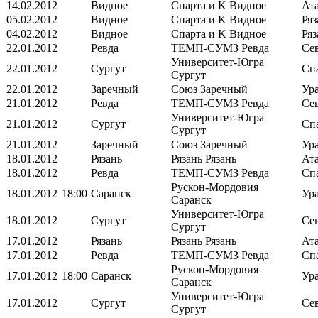
14.02.2012
Видное
Спарта и K
Видное
Ат
05.02.2012
Видное
Спарта и K
Видное
Ря
04.02.2012
Видное
Спарта и K
Видное
Ря
22.01.2012
Ревда
ТЕМП-СУМЗ
Ревда
Се
Университет-Югра
22.01.2012
Сургут
Сп
Сургут
22.01.2012
Заречный
Союз
Заречный
Ур
21.01.2012
Ревда
ТЕМП-СУМЗ
Ревда
Се
Университет-Югра
21.01.2012
Сургут
Сп
Сургут
21.01.2012
Заречный
Союз
Заречный
Ур
18.01.2012
Рязань
Рязань
Рязань
Ат
18.01.2012
Ревда
ТЕМП-СУМЗ
Ревда
Сп
Рускон-Мордовия
18.01.2012
18:00
Саранск
Ур
Саранск
Университет-Югра
18.01.2012
Сургут
Се
Сургут
17.01.2012
Рязань
Рязань
Рязань
Ат
17.01.2012
Ревда
ТЕМП-СУМЗ
Ревда
Сп
Рускон-Мордовия
17.01.2012
18:00
Саранск
Ур
Саранск
Университет-Югра
17.01.2012
Сургут
Се
Сургут