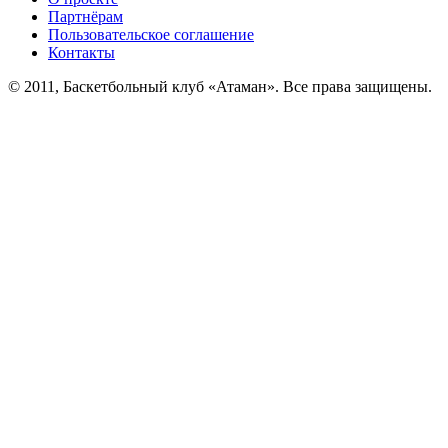
Партнёрам
Пользовательское соглашение
Контакты
© 2011, Баскетбольный клуб «Атаман». Все права защищены.