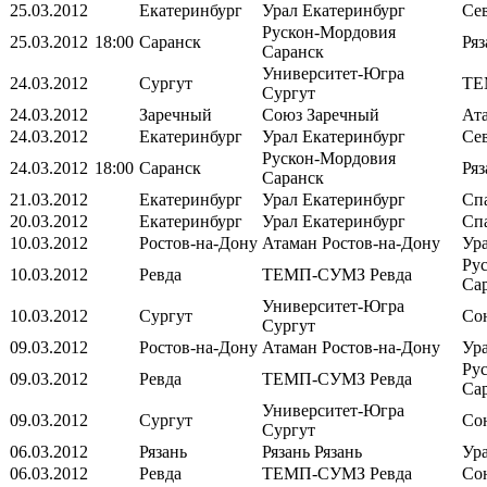
25.03.2012
Екатеринбург
Урал
Екатеринбург
Се
Рускон-Мордовия
25.03.2012
18:00
Саранск
Ря
Саранск
Университет-Югра
24.03.2012
Сургут
ТЕ
Сургут
24.03.2012
Заречный
Союз
Заречный
Ат
24.03.2012
Екатеринбург
Урал
Екатеринбург
Се
Рускон-Мордовия
24.03.2012
18:00
Саранск
Ря
Саранск
21.03.2012
Екатеринбург
Урал
Екатеринбург
Сп
20.03.2012
Екатеринбург
Урал
Екатеринбург
Сп
10.03.2012
Ростов-на-Дону
Атаман
Ростов-на-Дону
Ур
Ру
10.03.2012
Ревда
ТЕМП-СУМЗ
Ревда
Са
Университет-Югра
10.03.2012
Сургут
Со
Сургут
09.03.2012
Ростов-на-Дону
Атаман
Ростов-на-Дону
Ур
Ру
09.03.2012
Ревда
ТЕМП-СУМЗ
Ревда
Са
Университет-Югра
09.03.2012
Сургут
Со
Сургут
06.03.2012
Рязань
Рязань
Рязань
Ур
06.03.2012
Ревда
ТЕМП-СУМЗ
Ревда
Со