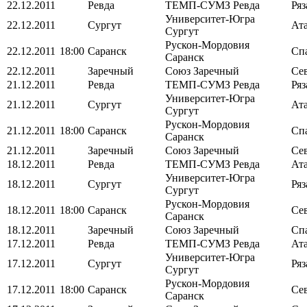
22.12.2011
Ревда
ТЕМП-СУМЗ
Ревда
Ря
Университет-Югра
22.12.2011
Сургут
Ат
Сургут
Рускон-Мордовия
22.12.2011
18:00
Саранск
Сп
Саранск
22.12.2011
Заречный
Союз
Заречный
Се
21.12.2011
Ревда
ТЕМП-СУМЗ
Ревда
Ря
Университет-Югра
21.12.2011
Сургут
Ат
Сургут
Рускон-Мордовия
21.12.2011
18:00
Саранск
Сп
Саранск
21.12.2011
Заречный
Союз
Заречный
Се
18.12.2011
Ревда
ТЕМП-СУМЗ
Ревда
Ат
Университет-Югра
18.12.2011
Сургут
Ря
Сургут
Рускон-Мордовия
18.12.2011
18:00
Саранск
Се
Саранск
18.12.2011
Заречный
Союз
Заречный
Сп
17.12.2011
Ревда
ТЕМП-СУМЗ
Ревда
Ат
Университет-Югра
17.12.2011
Сургут
Ря
Сургут
Рускон-Мордовия
17.12.2011
18:00
Саранск
Се
Саранск