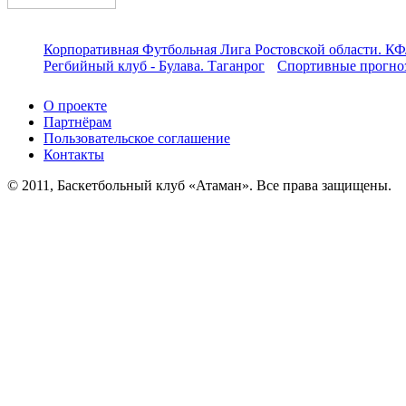
Корпоративная Футбольная Лига Ростовской области. КФ
Регбийный клуб - Булава. Таганрог
Спортивные прогноз
О проекте
Партнёрам
Пользовательское соглашение
Контакты
© 2011, Баскетбольный клуб «Атаман». Все права защищены.