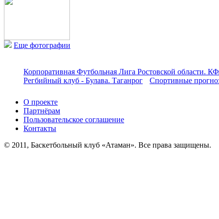
Еще фотографии
Корпоративная Футбольная Лига Ростовской области. КФ
Регбийный клуб - Булава. Таганрог
Спортивные прогноз
О проекте
Партнёрам
Пользовательское соглашение
Контакты
© 2011, Баскетбольный клуб «Атаман». Все права защищены.