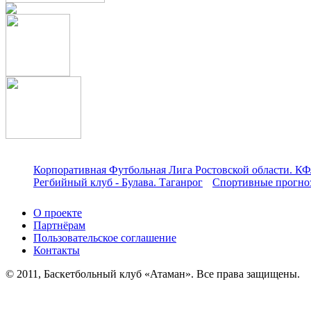
Корпоративная Футбольная Лига Ростовской области. КФ
Регбийный клуб - Булава. Таганрог
Спортивные прогноз
О проекте
Партнёрам
Пользовательское соглашение
Контакты
© 2011, Баскетбольный клуб «Атаман». Все права защищены.