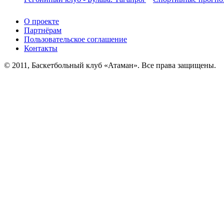
О проекте
Партнёрам
Пользовательское соглашение
Контакты
© 2011, Баскетбольный клуб «Атаман». Все права защищены.