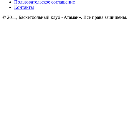
Пользовательское соглашение
Контакты
© 2011, Баскетбольный клуб «Атаман». Все права защищены.