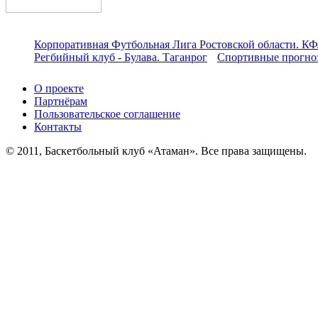
Корпоративная Футбольная Лига Ростовской области. КФ
Регбийный клуб - Булава. Таганрог
Спортивные прогноз
О проекте
Партнёрам
Пользовательское соглашение
Контакты
© 2011, Баскетбольный клуб «Атаман». Все права защищены.