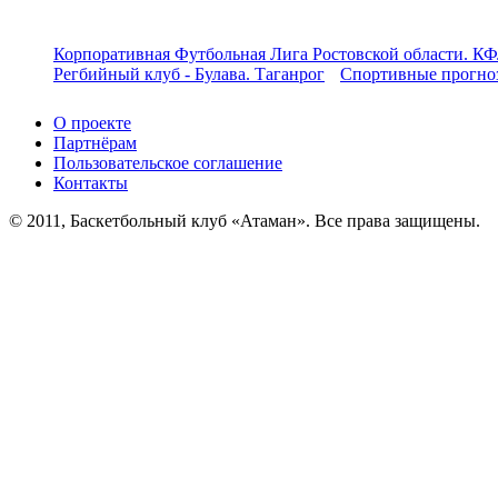
Корпоративная Футбольная Лига Ростовской области. КФ
Регбийный клуб - Булава. Таганрог
Спортивные прогноз
О проекте
Партнёрам
Пользовательское соглашение
Контакты
© 2011, Баскетбольный клуб «Атаман». Все права защищены.