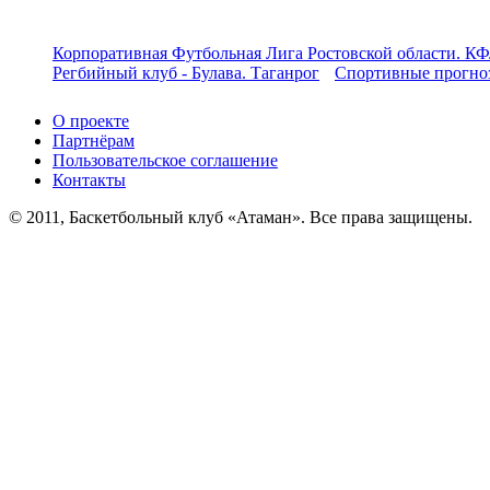
Корпоративная Футбольная Лига Ростовской области. КФ
Регбийный клуб - Булава. Таганрог
Спортивные прогноз
О проекте
Партнёрам
Пользовательское соглашение
Контакты
© 2011, Баскетбольный клуб «Атаман». Все права защищены.