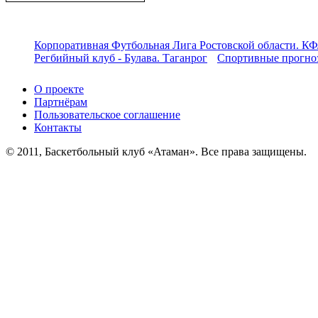
Корпоративная Футбольная Лига Ростовской области. КФ
Регбийный клуб - Булава. Таганрог
Спортивные прогноз
О проекте
Партнёрам
Пользовательское соглашение
Контакты
© 2011, Баскетбольный клуб «Атаман». Все права защищены.