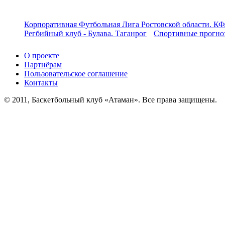
Корпоративная Футбольная Лига Ростовской области. КФ
Регбийный клуб - Булава. Таганрог
Спортивные прогноз
О проекте
Партнёрам
Пользовательское соглашение
Контакты
© 2011, Баскетбольный клуб «Атаман». Все права защищены.