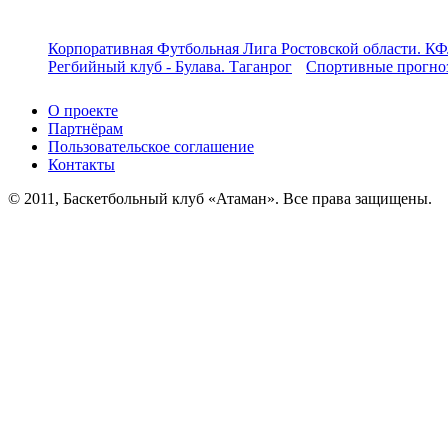
Корпоративная Футбольная Лига Ростовской области. КФ
Регбийный клуб - Булава. Таганрог
Спортивные прогноз
О проекте
Партнёрам
Пользовательское соглашение
Контакты
© 2011, Баскетбольный клуб «Атаман». Все права защищены.