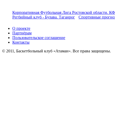
Корпоративная Футбольная Лига Ростовской области. КФ
Регбийный клуб - Булава. Таганрог
Спортивные прогноз
О проекте
Партнёрам
Пользовательское соглашение
Контакты
© 2011, Баскетбольный клуб «Атаман». Все права защищены.