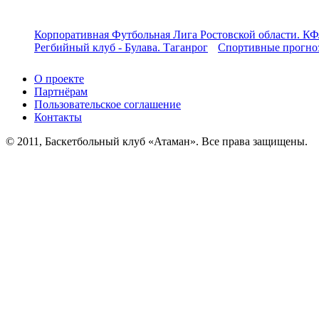
Корпоративная Футбольная Лига Ростовской области. КФ
Регбийный клуб - Булава. Таганрог
Спортивные прогноз
О проекте
Партнёрам
Пользовательское соглашение
Контакты
© 2011, Баскетбольный клуб «Атаман». Все права защищены.