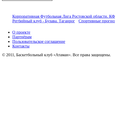
Корпоративная Футбольная Лига Ростовской области. КФ
Регбийный клуб - Булава. Таганрог
Спортивные прогноз
О проекте
Партнёрам
Пользовательское соглашение
Контакты
© 2011, Баскетбольный клуб «Атаман». Все права защищены.