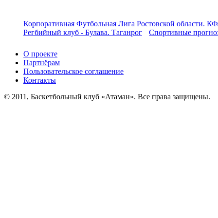
Корпоративная Футбольная Лига Ростовской области. КФ
Регбийный клуб - Булава. Таганрог
Спортивные прогноз
О проекте
Партнёрам
Пользовательское соглашение
Контакты
© 2011, Баскетбольный клуб «Атаман». Все права защищены.