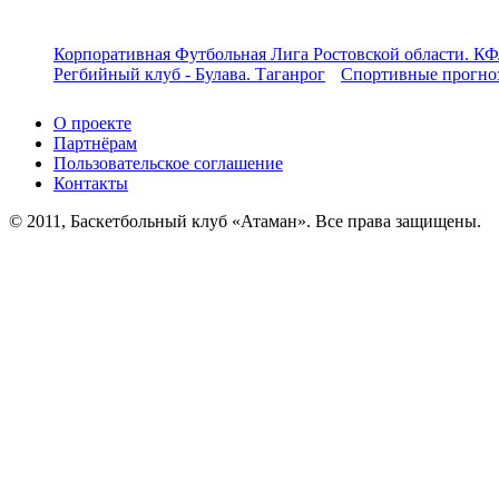
Корпоративная Футбольная Лига Ростовской области. КФ
Регбийный клуб - Булава. Таганрог
Спортивные прогноз
О проекте
Партнёрам
Пользовательское соглашение
Контакты
© 2011, Баскетбольный клуб «Атаман». Все права защищены.