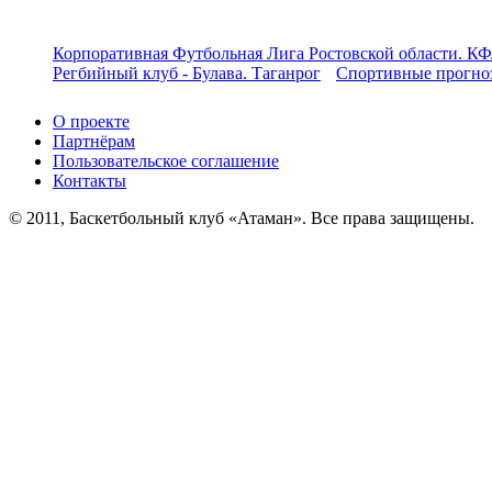
Корпоративная Футбольная Лига Ростовской области. КФ
Регбийный клуб - Булава. Таганрог
Спортивные прогноз
О проекте
Партнёрам
Пользовательское соглашение
Контакты
© 2011, Баскетбольный клуб «Атаман». Все права защищены.