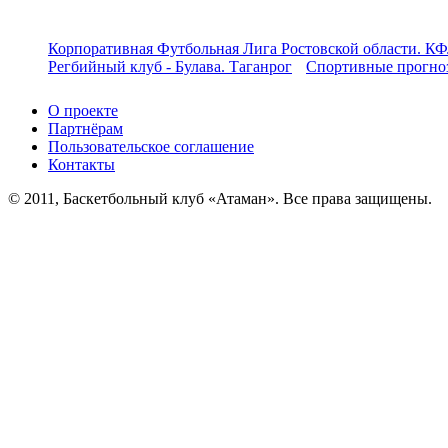
Корпоративная Футбольная Лига Ростовской области. КФ
Регбийный клуб - Булава. Таганрог
Спортивные прогноз
О проекте
Партнёрам
Пользовательское соглашение
Контакты
© 2011, Баскетбольный клуб «Атаман». Все права защищены.