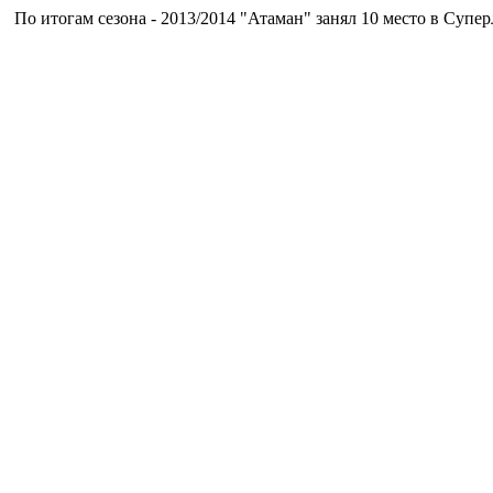
о итогам сезона - 2013/2014 "Атаман" занял 10 место в Суперли