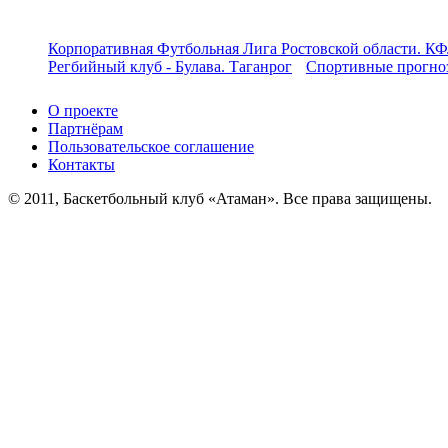
Корпоративная Футбольная Лига Ростовской области. КФ
Регбийный клуб - Булава. Таганрог
Спортивные прогноз
О проекте
Партнёрам
Пользовательское соглашение
Контакты
© 2011, Баскетбольный клуб «Атаман». Все права защищены.