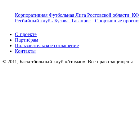
Корпоративная Футбольная Лига Ростовской области. КФ
Регбийный клуб - Булава. Таганрог
Спортивные прогноз
О проекте
Партнёрам
Пользовательское соглашение
Контакты
© 2011, Баскетбольный клуб «Атаман». Все права защищены.