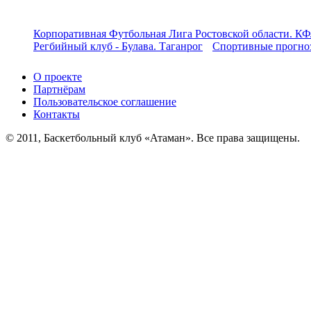
Корпоративная Футбольная Лига Ростовской области. КФ
Регбийный клуб - Булава. Таганрог
Спортивные прогноз
О проекте
Партнёрам
Пользовательское соглашение
Контакты
© 2011, Баскетбольный клуб «Атаман». Все права защищены.