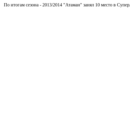
 итогам сезона - 2013/2014 "Атаман" занял 10 место в Суперлиге