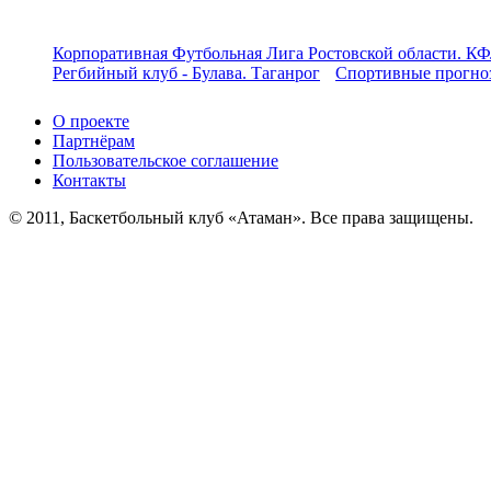
Корпоративная Футбольная Лига Ростовской области. КФ
Регбийный клуб - Булава. Таганрог
Спортивные прогноз
О проекте
Партнёрам
Пользовательское соглашение
Контакты
© 2011, Баскетбольный клуб «Атаман». Все права защищены.