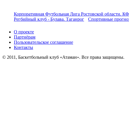
Корпоративная Футбольная Лига Ростовской области. КФ
Регбийный клуб - Булава. Таганрог
Спортивные прогноз
О проекте
Партнёрам
Пользовательское соглашение
Контакты
© 2011, Баскетбольный клуб «Атаман». Все права защищены.