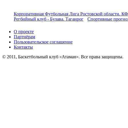
Корпоративная Футбольная Лига Ростовской области. КФ
Регбийный клуб - Булава. Таганрог
Спортивные прогноз
О проекте
Партнёрам
Пользовательское соглашение
Контакты
© 2011, Баскетбольный клуб «Атаман». Все права защищены.