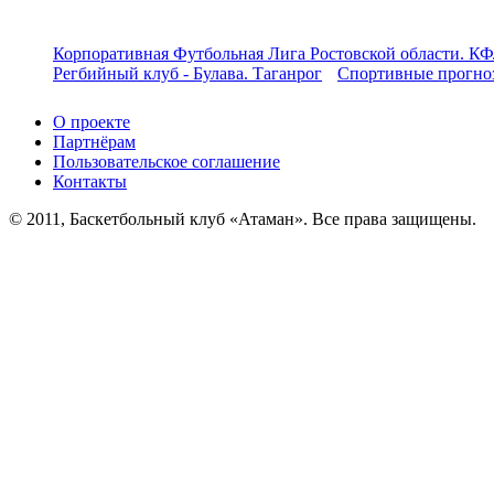
Корпоративная Футбольная Лига Ростовской области. КФ
Регбийный клуб - Булава. Таганрог
Спортивные прогноз
О проекте
Партнёрам
Пользовательское соглашение
Контакты
© 2011, Баскетбольный клуб «Атаман». Все права защищены.