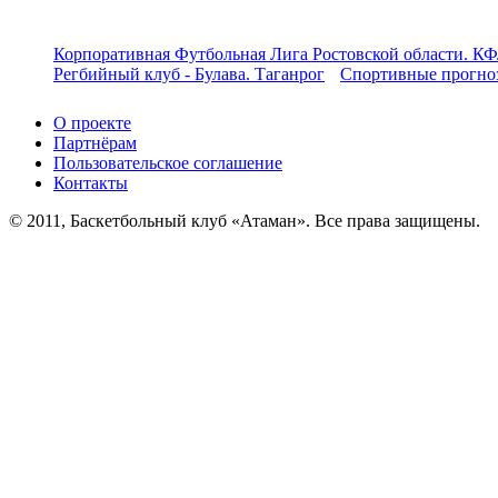
Корпоративная Футбольная Лига Ростовской области. КФ
Регбийный клуб - Булава. Таганрог
Спортивные прогноз
О проекте
Партнёрам
Пользовательское соглашение
Контакты
© 2011, Баскетбольный клуб «Атаман». Все права защищены.