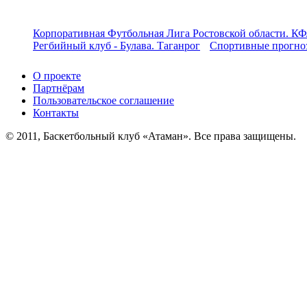
Корпоративная Футбольная Лига Ростовской области. КФ
Регбийный клуб - Булава. Таганрог
Спортивные прогноз
О проекте
Партнёрам
Пользовательское соглашение
Контакты
© 2011, Баскетбольный клуб «Атаман». Все права защищены.