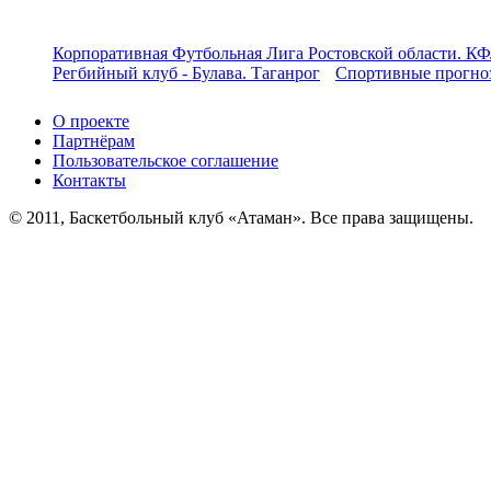
Корпоративная Футбольная Лига Ростовской области. КФ
Регбийный клуб - Булава. Таганрог
Спортивные прогноз
О проекте
Партнёрам
Пользовательское соглашение
Контакты
© 2011, Баскетбольный клуб «Атаман». Все права защищены.