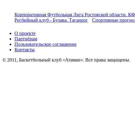
Корпоративная Футбольная Лига Ростовской области. КФ
Регбийный клуб - Булава. Таганрог
Спортивные прогноз
О проекте
Партнёрам
Пользовательское соглашение
Контакты
© 2011, Баскетбольный клуб «Атаман». Все права защищены.