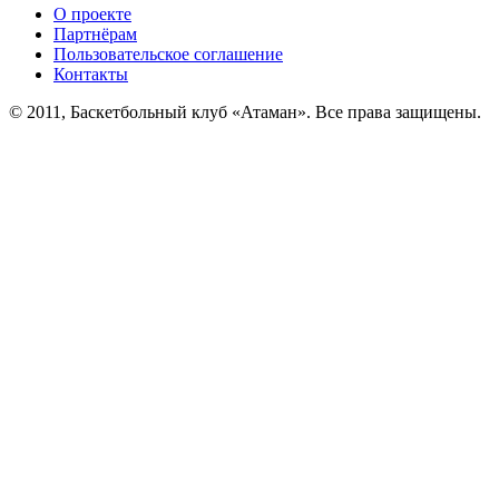
О проекте
Партнёрам
Пользовательское соглашение
Контакты
© 2011, Баскетбольный клуб «Атаман». Все права защищены.