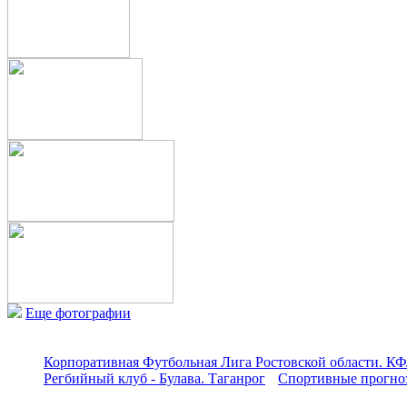
Еще фотографии
Корпоративная Футбольная Лига Ростовской области. КФ
Регбийный клуб - Булава. Таганрог
Спортивные прогноз