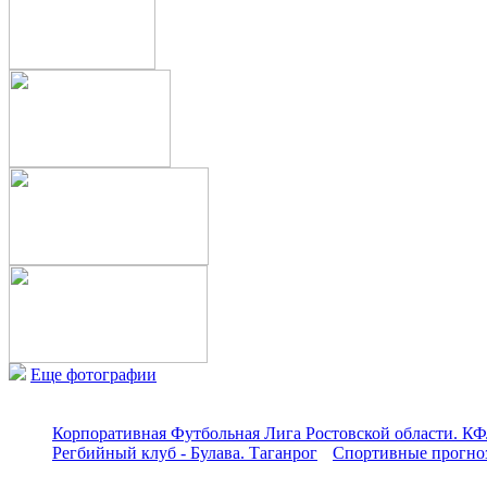
Еще фотографии
Корпоративная Футбольная Лига Ростовской области. КФ
Регбийный клуб - Булава. Таганрог
Спортивные прогноз