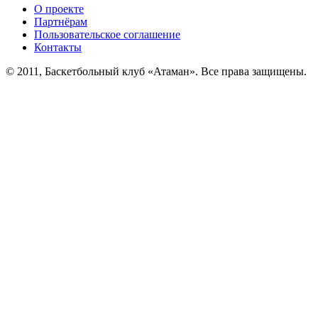
О проекте
Партнёрам
Пользовательское соглашение
Контакты
© 2011, Баскетбольный клуб «Атаман». Все права защищены.