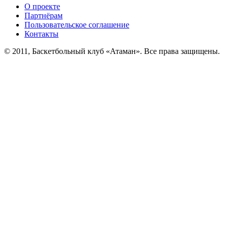
О проекте
Партнёрам
Пользовательское соглашение
Контакты
© 2011, Баскетбольный клуб «Атаман». Все права защищены.