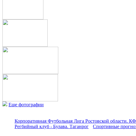
Еще фотографии
Корпоративная Футбольная Лига Ростовской области. КФ
Регбийный клуб - Булава. Таганрог
Спортивные прогноз