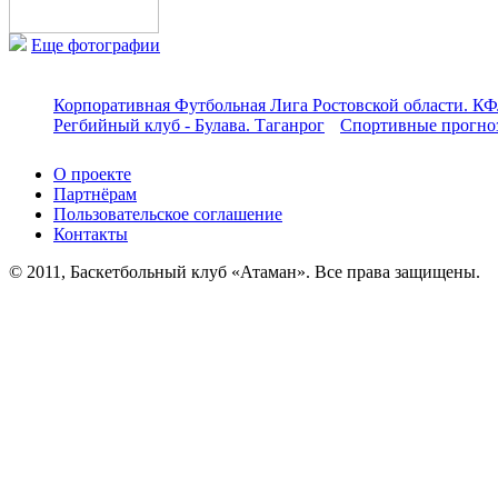
Еще фотографии
Корпоративная Футбольная Лига Ростовской области. КФ
Регбийный клуб - Булава. Таганрог
Спортивные прогноз
О проекте
Партнёрам
Пользовательское соглашение
Контакты
© 2011, Баскетбольный клуб «Атаман». Все права защищены.