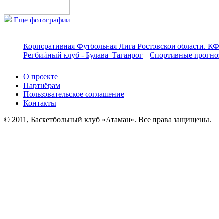
Еще фотографии
Корпоративная Футбольная Лига Ростовской области. КФ
Регбийный клуб - Булава. Таганрог
Спортивные прогноз
О проекте
Партнёрам
Пользовательское соглашение
Контакты
© 2011, Баскетбольный клуб «Атаман». Все права защищены.