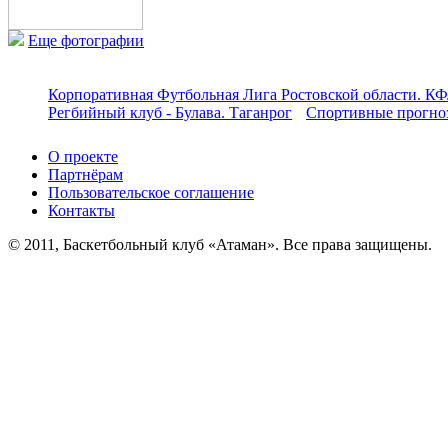
Еще фотографии
Корпоративная Футбольная Лига Ростовской области. КФ
Регбийный клуб - Булава. Таганрог
Спортивные прогноз
О проекте
Партнёрам
Пользовательское соглашение
Контакты
© 2011, Баскетбольный клуб «Атаман». Все права защищены.