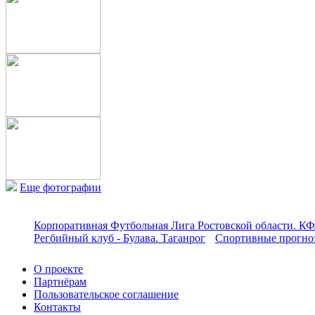
Еще фотографии
Корпоративная Футбольная Лига Ростовской области. КФ
Регбийный клуб - Булава. Таганрог
Спортивные прогноз
О проекте
Партнёрам
Пользовательское соглашение
Контакты