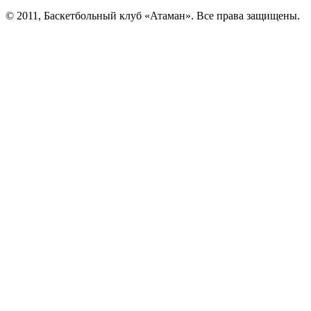
© 2011, Баскетбольный клуб «Атаман». Все права защищены.