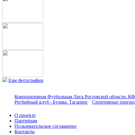
Еще фотографии
Корпоративная Футбольная Лига Ростовской области. КФ
Регбийный клуб - Булава. Таганрог
Спортивные прогноз
О проекте
Партнёрам
Пользовательское соглашение
Контакты