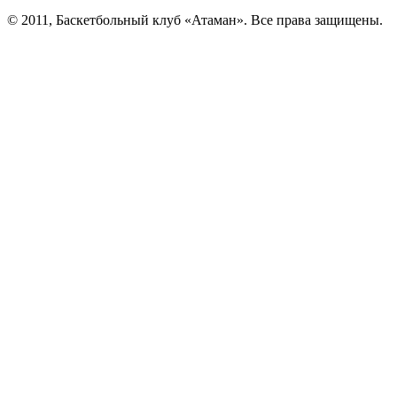
© 2011, Баскетбольный клуб «Атаман». Все права защищены.