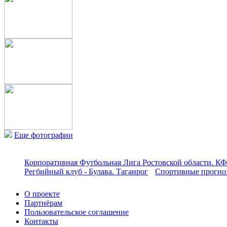
Еще фотографии
Корпоративная Футбольная Лига Ростовской области. КФ
Регбийный клуб - Булава. Таганрог
Спортивные прогноз
О проекте
Партнёрам
Пользовательское соглашение
Контакты