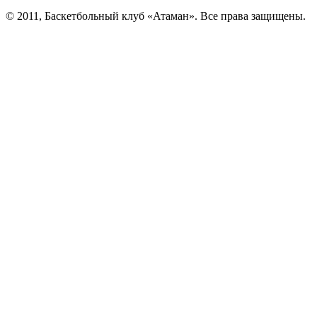
© 2011, Баскетбольный клуб «Атаман». Все права защищены.