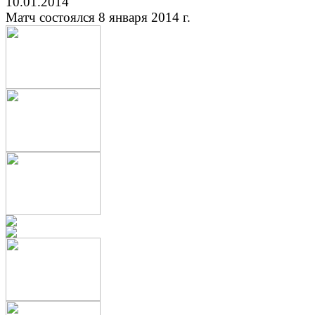
10.01.2014
Матч состоялся 8 января 2014 г.