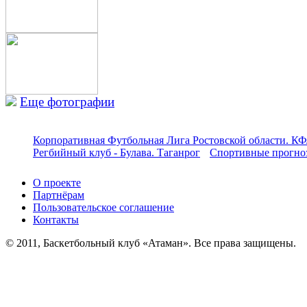
Еще фотографии
Корпоративная Футбольная Лига Ростовской области. КФ
Регбийный клуб - Булава. Таганрог
Спортивные прогноз
О проекте
Партнёрам
Пользовательское соглашение
Контакты
© 2011, Баскетбольный клуб «Атаман». Все права защищены.