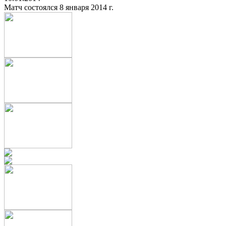
Матч состоялся 8 января 2014 г.