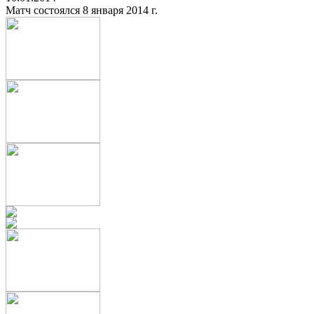
Матч состоялся 8 января 2014 г.