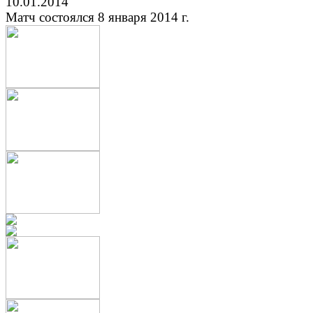
10.01.2014
Матч состоялся 8 января 2014 г.