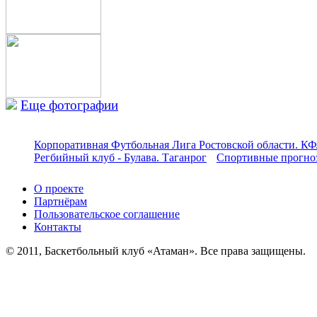
Еще фотографии
Корпоративная Футбольная Лига Ростовской области. КФ
Регбийный клуб - Булава. Таганрог
Спортивные прогноз
О проекте
Партнёрам
Пользовательское соглашение
Контакты
© 2011, Баскетбольный клуб «Атаман». Все права защищены.