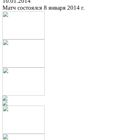
10.01.2014
Матч состоялся 8 января 2014 г.