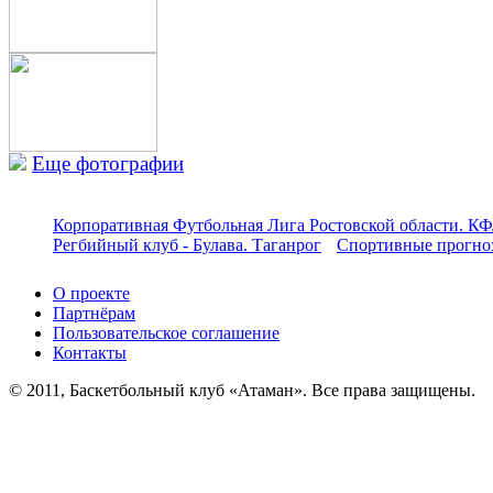
Еще фотографии
Корпоративная Футбольная Лига Ростовской области. КФ
Регбийный клуб - Булава. Таганрог
Спортивные прогноз
О проекте
Партнёрам
Пользовательское соглашение
Контакты
© 2011, Баскетбольный клуб «Атаман». Все права защищены.